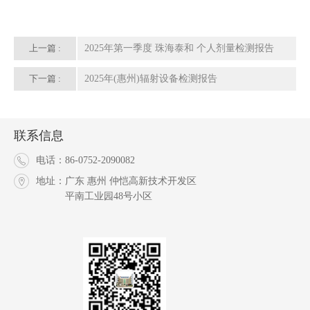
上一篇 :
2025年第一季度 珠海泰和 个人剂量检测报告
下一篇 :
2025年(惠州)辐射设备检测报告
联系信息
电话：
86-0752-2090082
地址：
广东 惠州 仲恺高新技术开发区
平南工业园48号小区