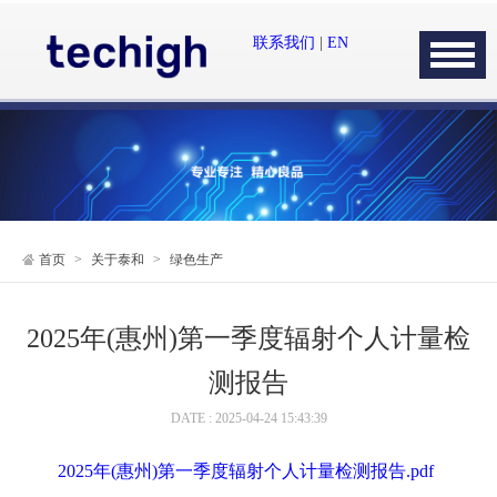
联系我们
|
EN
首页
>
关于泰和
>
绿色生产
2025年(惠州)第一季度辐射个人计量检
测报告
DATE : 2025-04-24 15:43:39
2025年(惠州)第一季度辐射个人计量检测报告.pdf